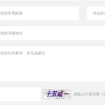
请输入计算结果（