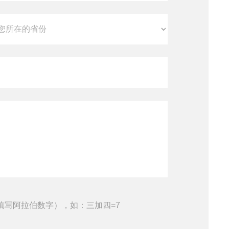
填写阿拉伯数字），如：三加四=7