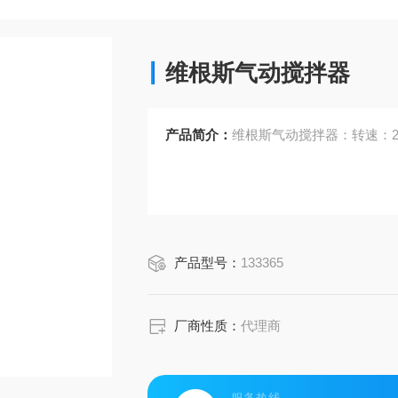
维根斯气动搅拌器
产品简介：
维根斯气动搅拌器：转速：200~
产品型号：
133365
厂商性质：
代理商