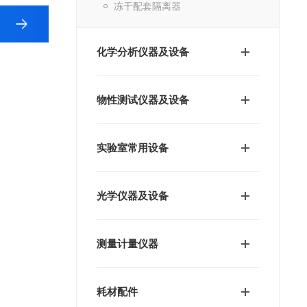
冻干配套隔离器
化学分析仪器及设备
物性测试仪器及设备
实验室常用设备
光学仪器及设备
测量计量仪器
耗材配件