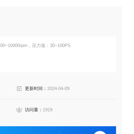
10000rpm，压力值：30~100PS
更新时间：
2024-04-09
访问量：
1919