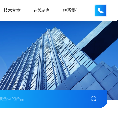
189181
技术文章
在线留言
联系我们