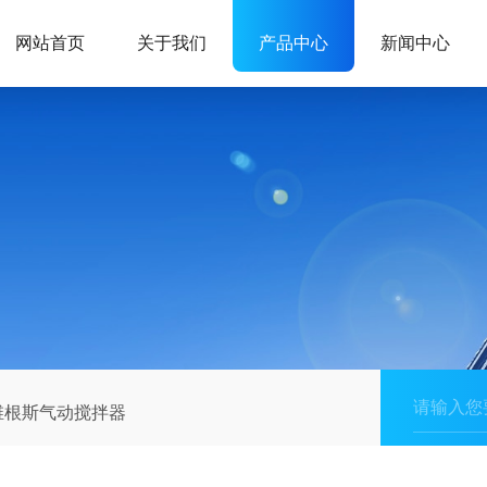
网站首页
关于我们
产品中心
新闻中心
5维根斯气动搅拌器