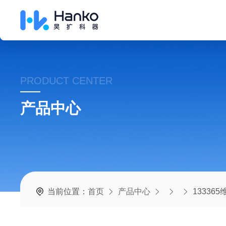
PRODUCT CENTER
产品中心
当前位置：
首页
产品中心
13336