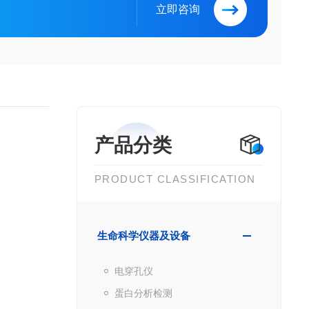
立即咨询
产品分类
PRODUCT CLASSIFICATION
生命科学仪器及设备
电穿孔仪
蛋白分析检测