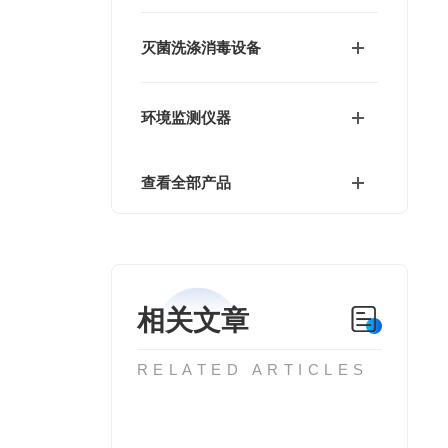
灭菌洗涤消毒设备
环境监测仪器
查看全部产品
相关文章
RELATED ARTICLES