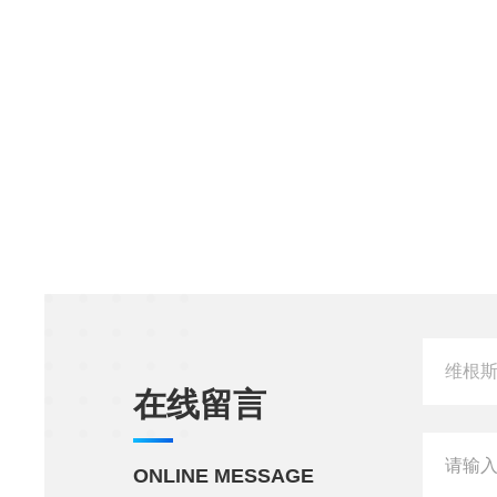
在线留言
ONLINE MESSAGE