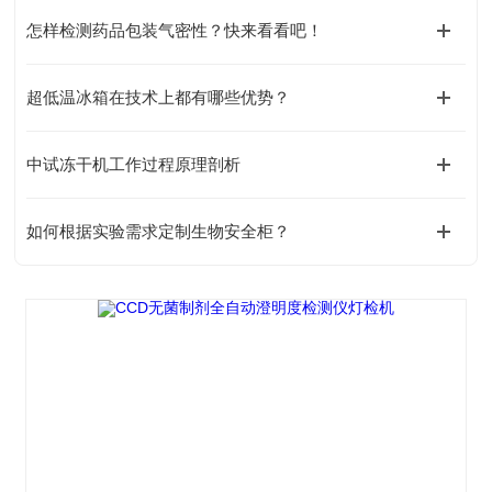
怎样检测药品包装气密性？快来看看吧！
超低温冰箱在技术上都有哪些优势？
中试冻干机工作过程原理剖析
如何根据实验需求定制生物安全柜？