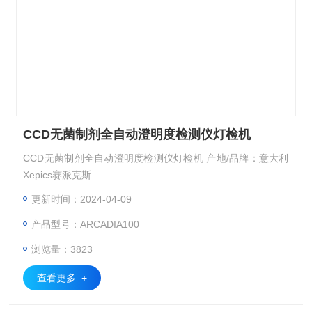
CCD无菌制剂全自动澄明度检测仪灯检机
CCD无菌制剂全自动澄明度检测仪灯检机 产地/品牌：意大利
Xepics赛派克斯
更新时间：2024-04-09
产品型号：ARCADIA100
浏览量：3823
查看更多 +