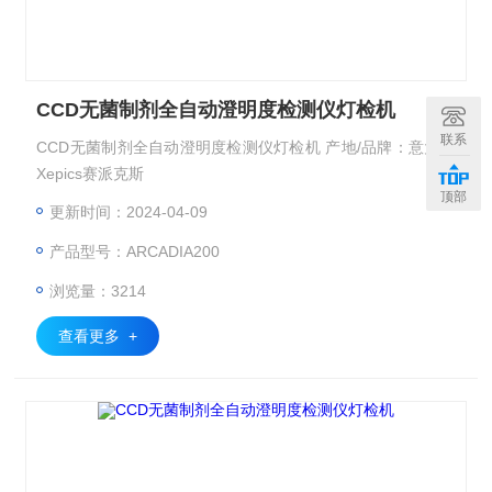
CCD无菌制剂全自动澄明度检测仪灯检机
联系
CCD无菌制剂全自动澄明度检测仪灯检机 产地/品牌：意大利
Xepics赛派克斯
顶部
更新时间：2024-04-09
产品型号：ARCADIA200
浏览量：3214
查看更多 +