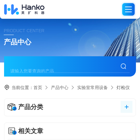
PRODUCT CENTER
产品中心
当前位置：
首页
产品中心
实验室常用设备
灯检仪
产品分类
相关文章