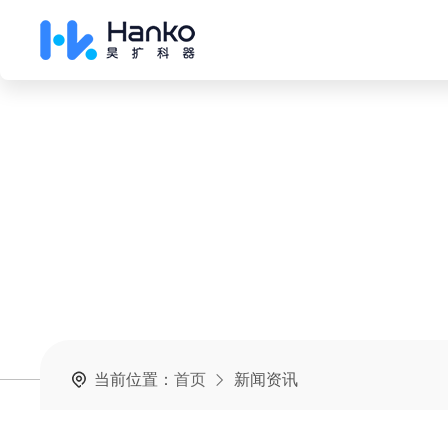
NEWS INFORMATION
新闻资讯
当前位置：
首页
新闻资讯