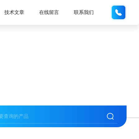
189181
技术文章
在线留言
联系我们