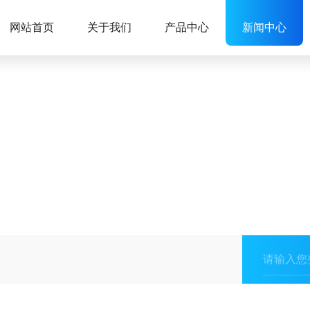
网站首页
关于我们
产品中心
新闻中心