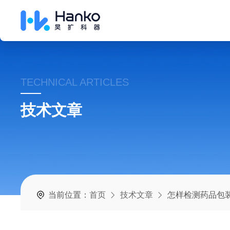
TECHNICAL ARTICLES
技术文章
当前位置：
首页
技术文章
怎样检测药品包