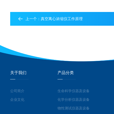
上一个：
真空离心浓缩仪工作原理
关于我们
产品分类
公司简介
生命科学仪器及设备
企业文化
化学分析仪器及设备
物性测试仪器及设备