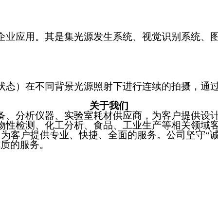
企业应用。其是集光源发生系统、视觉识别系统、
态）在不同背景光源照射下进行连续的拍摄，通过
关于我们
、分析仪器、实验室耗材供应商，为客户提供设计
物性检测、化工分析、食品、工业生产等相关领域
为客户提供专业、快捷、全面的服务。公司坚守“诚
优质的服务。