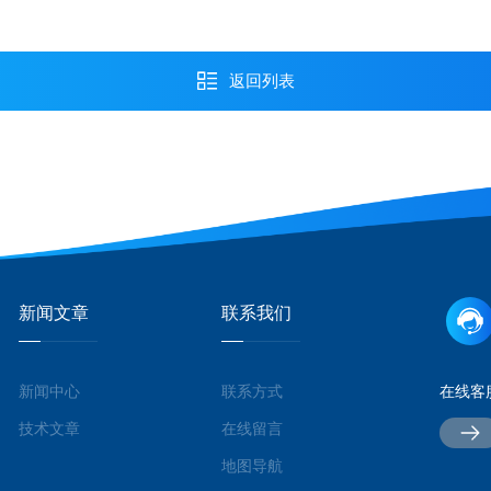
返回列表
新闻文章
联系我们
新闻中心
联系方式
在线客
技术文章
在线留言
地图导航