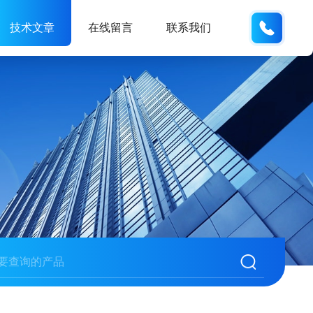
189181
技术文章
在线留言
联系我们