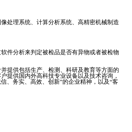
图像处理系统、计算分析系统、高精密机械制造
软件分析来判定被检品是否有异物或者被检物
并提供包括生产、检测、科研及教育等方面的
客户提供国内外高科技专业设备以及技术咨询，
信、务实、高效、创新”的企业精神，以及“客