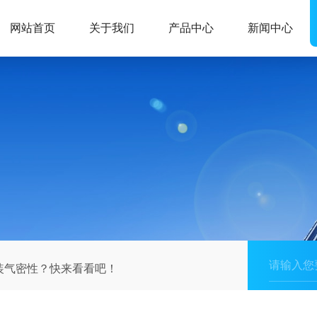
网站首页
关于我们
产品中心
新闻中心
装气密性？快来看看吧！