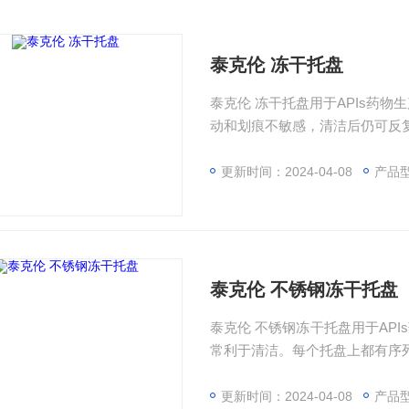
泰克伦 冻干托盘
泰克伦 冻干托盘用于APIs药
动和划痕不敏感，清洁后仍可反
更新时间：2024-04-08
产品型号：
泰克伦 不锈钢冻干托盘
泰克伦 不锈钢冻干托盘用于AP
常利于清洁。每个托盘上都有序
更新时间：2024-04-08
产品型号：