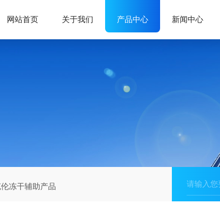
网站首页
关于我们
产品中心
新闻中心
克伦冻干辅助产品