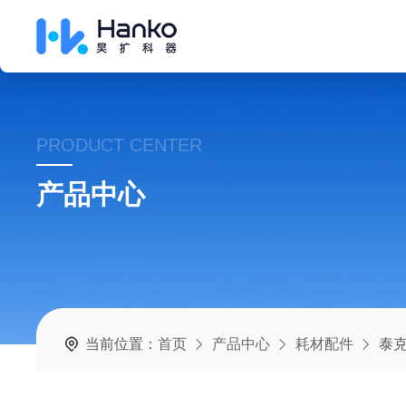
PRODUCT CENTER
产品中心
当前位置：
首页
产品中心
耗材配件
泰