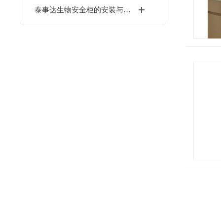
泰事达生物安全柜的安装与日常维护指南