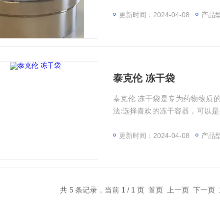
泰克伦膜）都可以在高压釜中灭菌
更新时间：2024-04-08
产品型号：
泰克伦 冻干袋
泰克伦 冻干袋是专为药物物质
法:选择喜欢的冻干容器，可以
干袋中，然后将样品加入托盘，
干。
更新时间：2024-04-08
产品型号：
共 5 条记录，当前 1 / 1 页 首页 上一页 下一