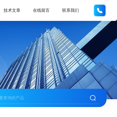
189181
技术文章
在线留言
联系我们