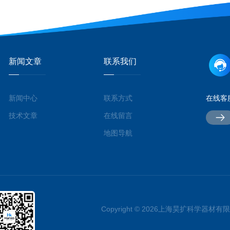
新闻文章
联系我们
新闻中心
联系方式
在线客
技术文章
在线留言
地图导航
Copyright © 2026上海昊扩科学器材有限公