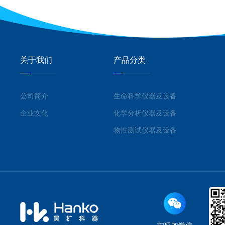
关于我们
产品分类
公司简介
生命科学仪器及设备
企业文化
化学分析仪器及设备
物性测试仪器及设备