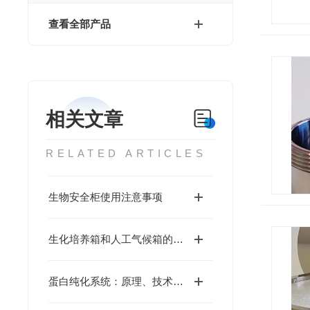
查看全部产品
相关文章
RELATED ARTICLES
生物安全柜使用注意事项
生化培养箱和人工气候箱的差异
蛋白纯化系统：原理、技术与挑战