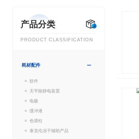
产品分类
PRODUCT CLASSIFICATION
耗材配件
软件
天平除静电装置
电极
缓冲液
色谱柱
泰克伦冻干辅助产品