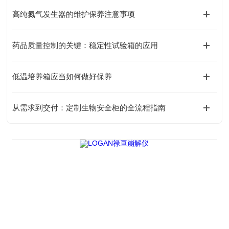
高纯氮气发生器的维护保养注意事项
药品质量控制的关键：稳定性试验箱的应用
低温培养箱应当如何做好保养
从需求到交付：定制生物安全柜的全流程指南