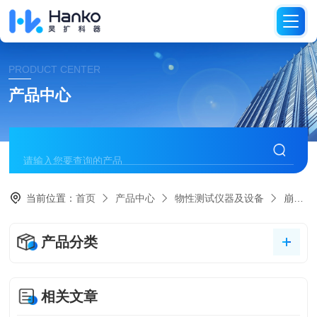
PRODUCT CENTER
产品中心
当前位置：
首页
产品中心
物性测试仪器及设备
崩解仪
产品分类
相关文章