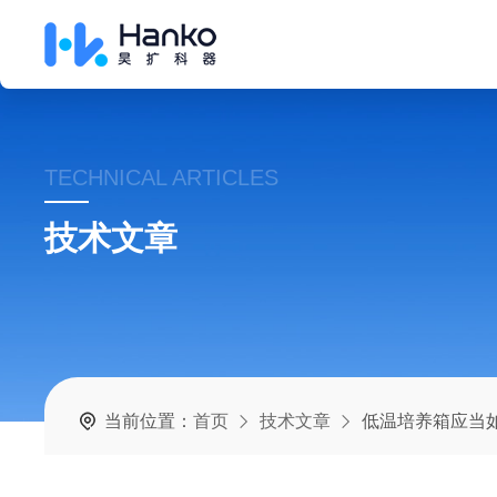
TECHNICAL ARTICLES
技术文章
当前位置：
首页
技术文章
低温培养箱应当