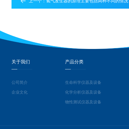
上一个：
氢气发生器的原理主要包括两种不同的情况
关于我们
产品分类
公司简介
生命科学仪器及设备
企业文化
化学分析仪器及设备
物性测试仪器及设备