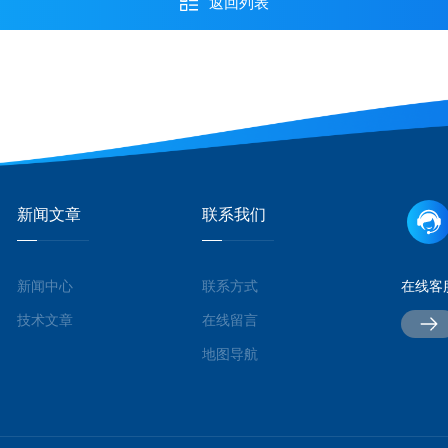
返回列表
新闻文章
联系我们
新闻中心
联系方式
在线客
技术文章
在线留言
地图导航