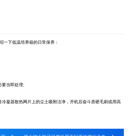
绍一下低温培养箱的日常保养：
要当即处理;
冷凝器散热网片上的尘土吸附洁净，开机后奋斗质硬毛刷或用高