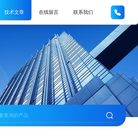
189181
技术文章
在线留言
联系我们