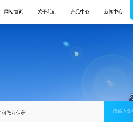
网站首页
关于我们
产品中心
新闻中心
如何做好保养