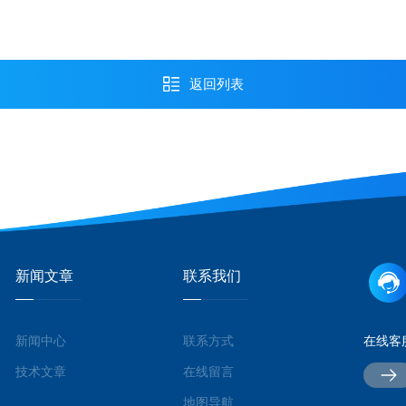
返回列表
新闻文章
联系我们
新闻中心
联系方式
在线客
技术文章
在线留言
地图导航