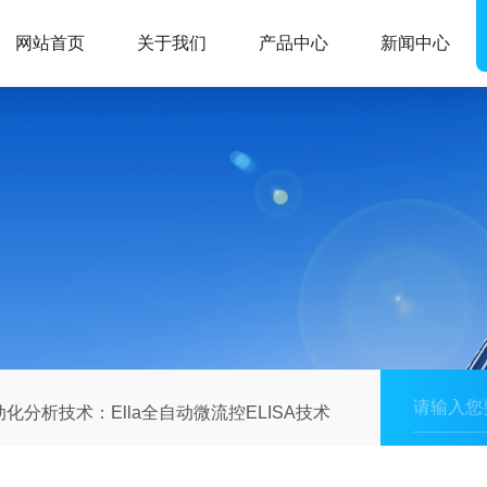
网站首页
关于我们
产品中心
新闻中心
化分析技术：Ella全自动微流控ELISA技术