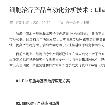
细胞治疗产品自动化分析技术：Ella
更新时间：2024-10-12
点击次数：1651
随着中国本土细胞和基因治疗产品商业化进程加快，将有更多
市场检验。经过前几年快速发展，目前各主要玩家都在进行差异
性，提高产品稳定性，节约大量时间，快速推进临床研究和商业化
目前市场上，细胞治疗生产领域已经有几款自动化生产平台来
品研发和临床试验研究中发挥着重要作用，特别是ELISA技术，但
术以高自动化、高重复性和操作简单等优势成为传统ELISA替代
01.
Ella细胞与基因治疗应用方案
02. 细胞治疗产品应用场景