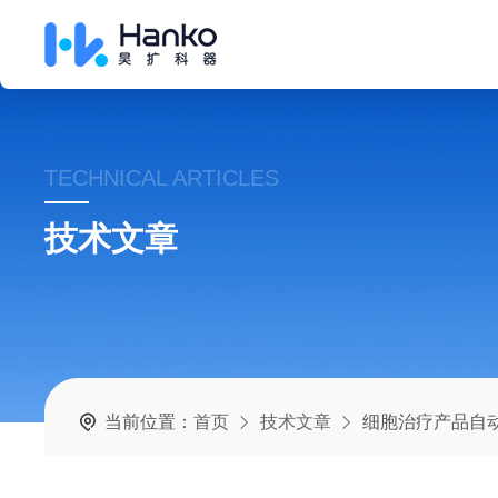
TECHNICAL ARTICLES
技术文章
当前位置：
首页
技术文章
细胞治疗产品自动