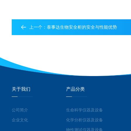
上一个：
泰事达生物安全柜的安全与性能优势
关于我们
产品分类
公司简介
生命科学仪器及设备
企业文化
化学分析仪器及设备
物性测试仪器及设备