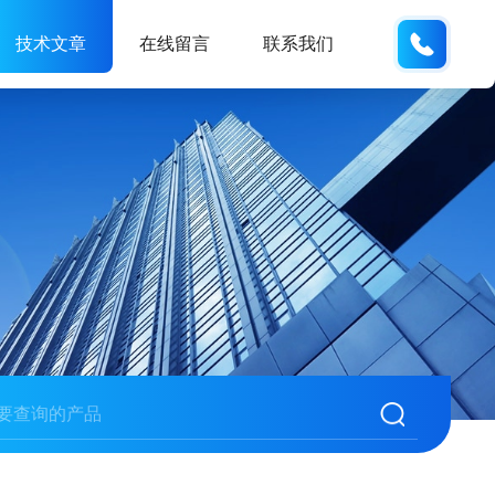
189181
技术文章
在线留言
联系我们