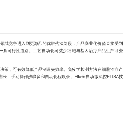
疗领域竞争进入到更激烈的优胜劣汰阶段，产品商业化价值直接受到
一条可行性道路。工艺自动化可减少细胞与基因治疗产品生产可变
艺决策，可有效降低产品制造失败率。免疫学检测方法在细胞治疗产
，手动操作步骤多和自动化程度低。Ella全自动微流控ELISA技