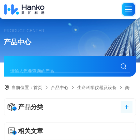
PRODUCT CENTER
产品中心
当前位置：
首页
产品中心
生命科学仪器及设备
酶标仪
产品分类
相关文章