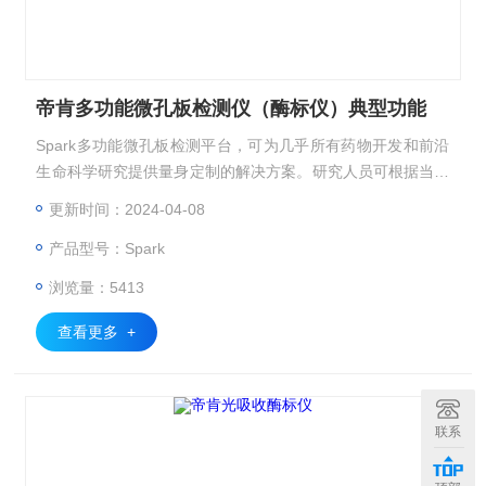
帝肯多功能微孔板检测仪（酶标仪）典型功能
Spark多功能微孔板检测平台，可为几乎所有药物开发和前沿
生命科学研究提供量身定制的解决方案。研究人员可根据当前
需求在此平台上自由配置功能模块，并可通过升级以获取未来
更新时间：2024-04-08
所需的其它技术和特点。
产品型号：Spark
浏览量：5413
查看更多 +
联系