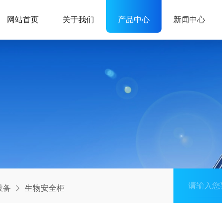
网站首页
关于我们
产品中心
新闻中心
设备
生物安全柜