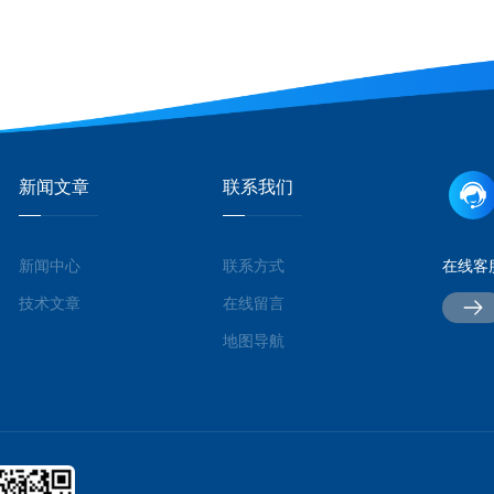
新闻文章
联系我们
新闻中心
联系方式
在线客
技术文章
在线留言
地图导航