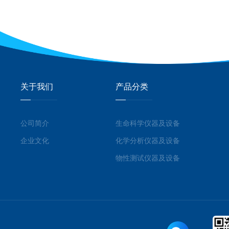
关于我们
产品分类
公司简介
生命科学仪器及设备
企业文化
化学分析仪器及设备
物性测试仪器及设备