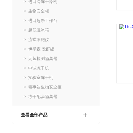
进口冷冻干燥机
生物安全柜
进口超净工作台
超低温冰箱
流式细胞仪
伊孚森 发酵罐
无菌检测隔离器
中试冻干机
实验室冻干机
泰事达生物安全柜
冻干配套隔离器
查看全部产品