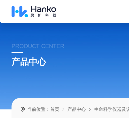
PRODUCT CENTER
产品中心
当前位置：
首页
产品中心
生命科学仪器及