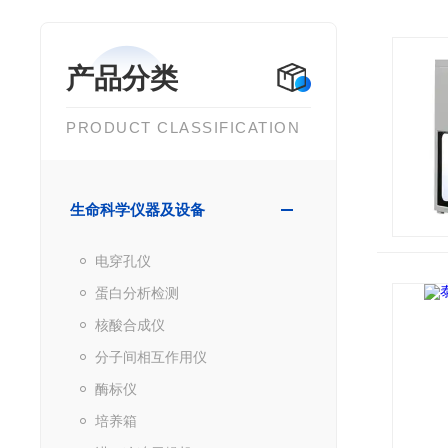
产品分类
PRODUCT CLASSIFICATION
生命科学仪器及设备
电穿孔仪
蛋白分析检测
核酸合成仪
分子间相互作用仪
酶标仪
培养箱