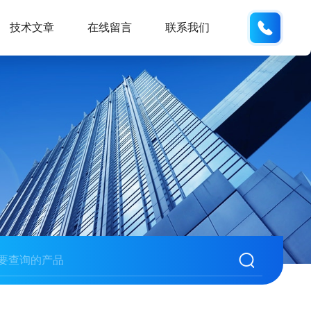
189181
技术文章
在线留言
联系我们