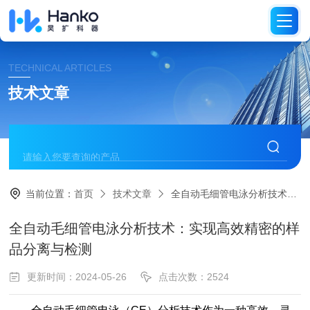
TECHNICAL ARTICLES
技术文章
当前位置：
首页
技术文章
全自动毛细管电泳分析技术：实现高效精密的样品分离与检测
全自动毛细管电泳分析技术：实现高效精密的样
品分离与检测
更新时间：2024-05-26
点击次数：2524