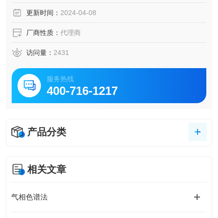
更新时间：
2024-04-08
厂商性质：
代理商
访问量：
2431
服务热线
400-716-1217
产品分类
相关文章
气相色谱法