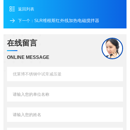
返回列表
SLR维根斯红外线加热电磁搅拌器
下一个：
在线留言
ONLINE MESSAGE