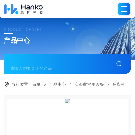
PRODUCT CENTER
产品中心
当前位置：
首页
产品中心
实验室常用设备
反应釜、反应器