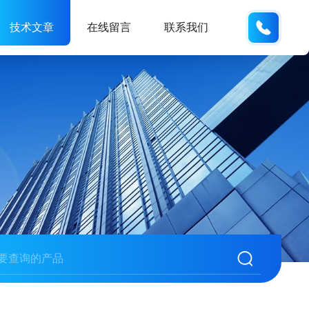
189181
技术文章
在线留言
联系我们