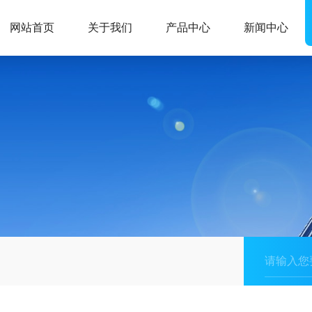
网站首页
关于我们
产品中心
新闻中心