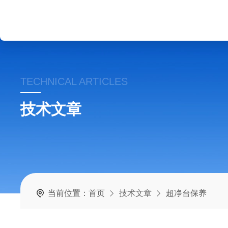
TECHNICAL ARTICLES
技术文章
当前位置：
首页
技术文章
超净台保养