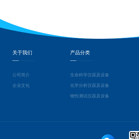
关于我们
产品分类
公司简介
生命科学仪器及设备
企业文化
化学分析仪器及设备
物性测试仪器及设备