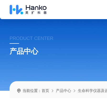
PRODUCT CENTER
产品中心
当前位置：
首页
产品中心
生命科学仪器及