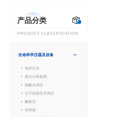
产品分类
PRODUCT CLASSIFICATION
生命科学仪器及设备
电穿孔仪
蛋白分析检测
核酸合成仪
分子间相互作用仪
酶标仪
培养箱