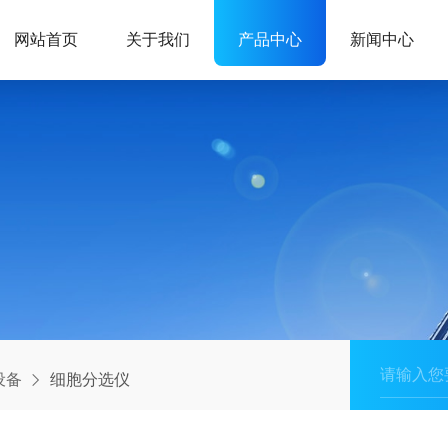
网站首页
关于我们
产品中心
新闻中心
设备
细胞分选仪