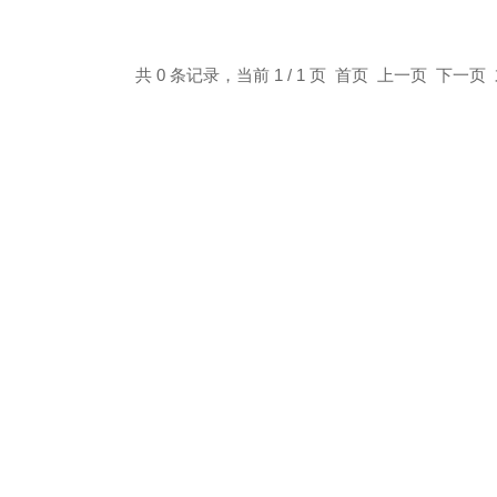
共 0 条记录，当前 1 / 1 页 首页 上一页 下一