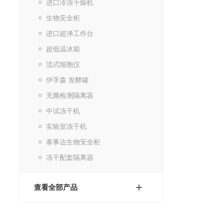
进口冷冻干燥机
生物安全柜
进口超净工作台
超低温冰箱
流式细胞仪
伊孚森 发酵罐
无菌检测隔离器
中试冻干机
实验室冻干机
泰事达生物安全柜
冻干配套隔离器
查看全部产品