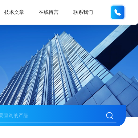
189181
技术文章
在线留言
联系我们