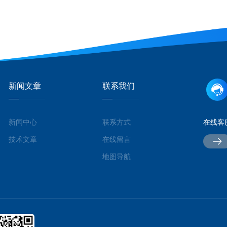
新闻文章
联系我们
新闻中心
联系方式
在线客
技术文章
在线留言
地图导航