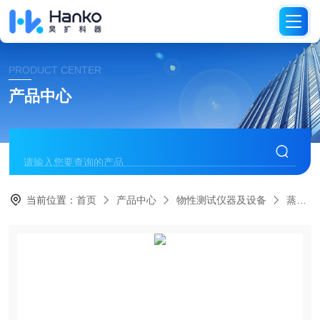
PRODUCT CENTER
产品中心
当前位置：
首页
产品中心
物性测试仪器及设备
蒸汽吸附仪