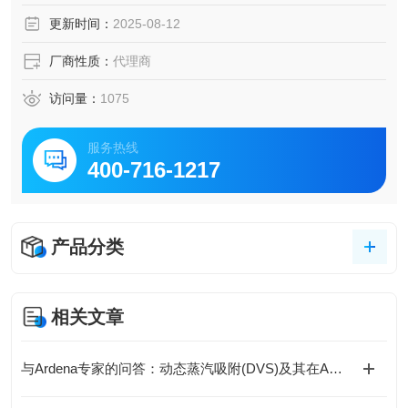
更新时间：
2025-08-12
厂商性质：
代理商
访问量：
1075
服务热线
400-716-1217
产品分类
相关文章
与Ardena专家的问答：动态蒸汽吸附(DVS)及其在API特征