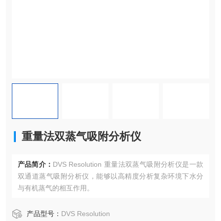
重量法双蒸气吸附分析仪
产品简介：
DVS Resolution 重量法双蒸气吸附分析仪是一款
双通道蒸气吸附分析仪，能够以高精度分析复杂环境下水分
与有机蒸气的相互作用。
产品型号：
DVS Resolution