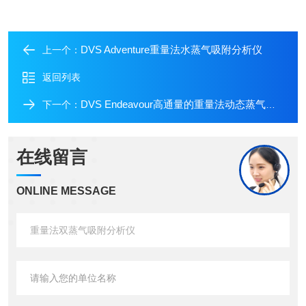
DVS Adventure重量法水蒸气吸附分析仪
上一个：
返回列表
DVS Endeavour高通量的重量法动态蒸气吸附分析仪
下一个：
在线留言
ONLINE MESSAGE