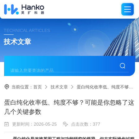
TECHNICAL ARTICLES
技术文章
当前位置：
首页
技术文章
蛋白纯化收率低、纯度不够？可能是你忽略了这几个关键参数
蛋白纯化收率低、纯度不够？可能是你忽略了这
几个关键参数
更新时间：2026-05-25
点击次数：377