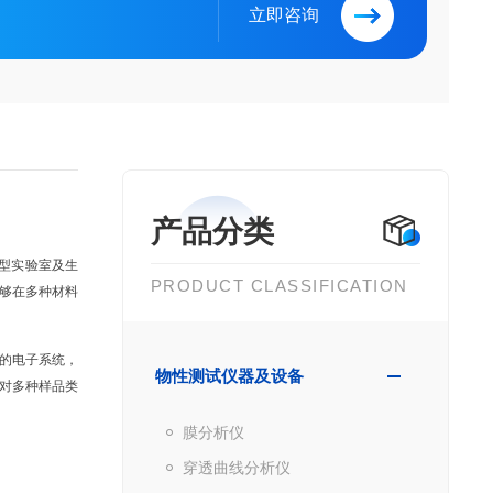
立即咨询
产品分类
型实验室及生
PRODUCT CLASSIFICATION
够在多种材料
良的电子系统，
物性测试仪器及设备
对多种样品类
膜分析仪
穿透曲线分析仪