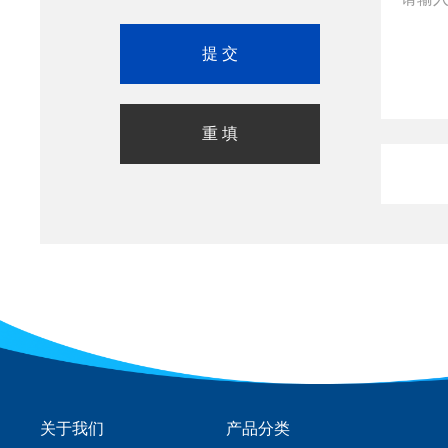
关于我们
产品分类