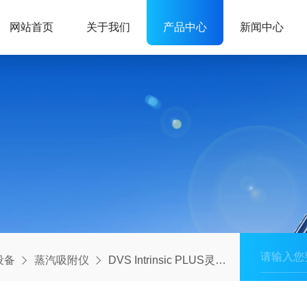
网站首页
关于我们
产品中心
新闻中心
设备
蒸汽吸附仪
DVS Intrinsic PLUS灵巧紧凑的重量法水蒸气吸附分析仪