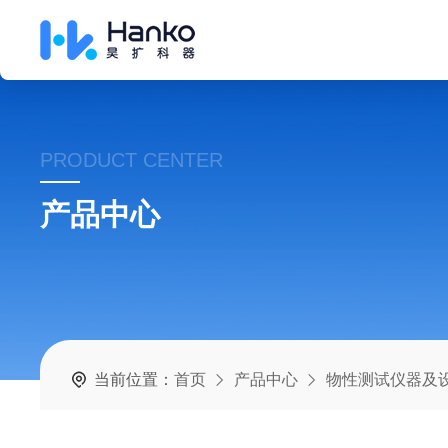
PRODUCT CENTER
产品中心
当前位置：
首页
产品中心
物性测试仪器及