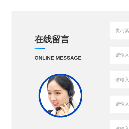
在线留言
ONLINE MESSAGE