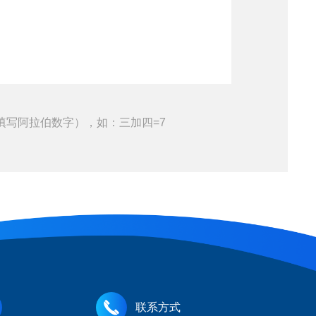
填写阿拉伯数字），如：三加四=7
联系方式