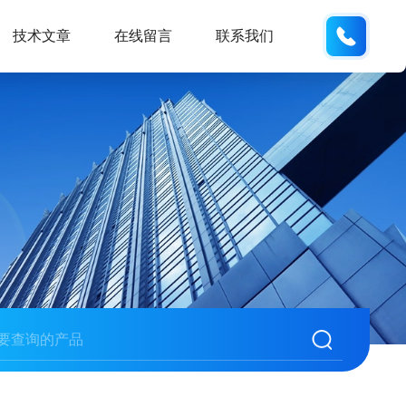
189181
技术文章
在线留言
联系我们