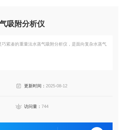
气吸附分析仪
LUS 是一款灵巧紧凑的重量法水蒸气吸附分析仪，是面向复杂水蒸气
更新时间：
2025-08-12
访问量：
744