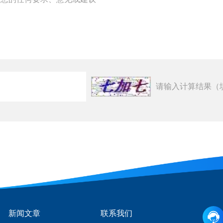
请输入计算结果（
新闻文章
联系我们