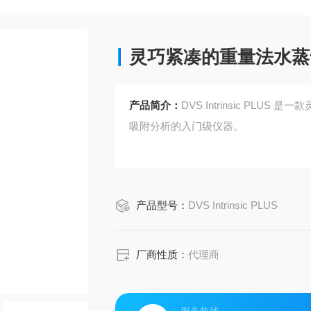
灵巧紧凑的重量法水蒸
产品简介：
DVS Intrinsic P
吸附分析的入门级仪器。
产品型号：
DVS Intrinsic PLUS
厂商性质：
代理商