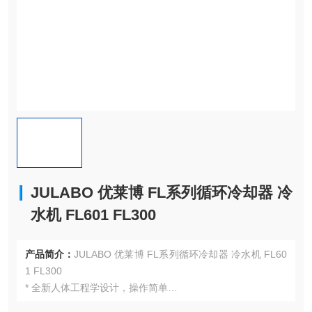
JULABO 优莱博 FL系列循环冷却器 冷
水机 FL601 FL300
产品简介：
JULABO 优莱博 FL系列循环冷却器 冷水机 FL60
1 FL300
* 全新人体工程学设计，操作简单
* 设计合理，节省空间，液位指示直观，防结冰保护功能