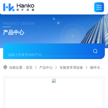
PRODUCT CENTER
产品中心
当前位置：
首页
产品中心
实验室常用设备
循环冷水器