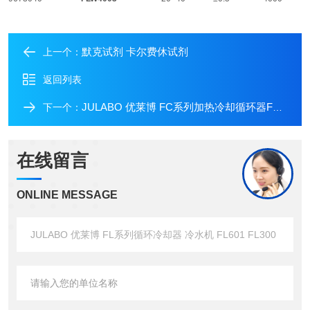
默克试剂 卡尔费休试剂
上一个：
返回列表
JULABO 优莱博 FC系列加热冷却循环器FC600 FC1200
下一个：
在线留言
ONLINE MESSAGE