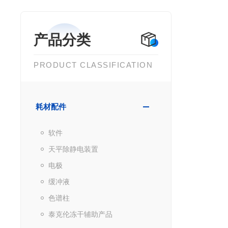
产品分类
PRODUCT CLASSIFICATION
耗材配件
软件
天平除静电装置
电极
缓冲液
色谱柱
泰克伦冻干辅助产品