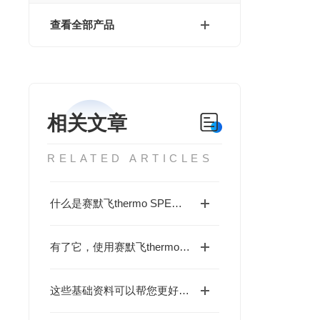
查看全部产品
相关文章
RELATED ARTICLES
什么是赛默飞thermo SPE小柱，它有哪些特点？
有了它，使用赛默飞thermo SPE小柱更佳简单！
这些基础资料可以帮您更好的掌握赛默飞thermo SPE小柱