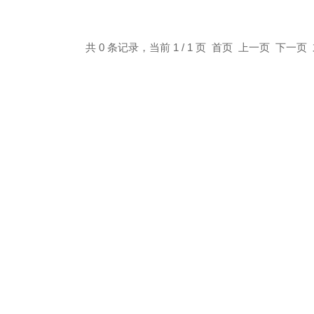
共 0 条记录，当前 1 / 1 页 首页 上一页 下一