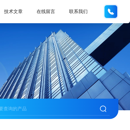
189181
技术文章
在线留言
联系我们