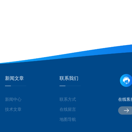
新闻文章
联系我们
新闻中心
联系方式
在线客
技术文章
在线留言
地图导航