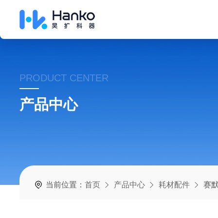
PRODUCT CENTER
产品中心
当前位置：
首页
产品中心
耗材配件
赛默