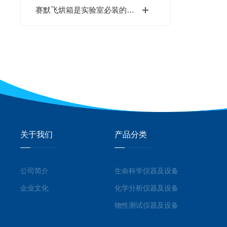
赛默飞烘箱是实验室必装的高效烘干工具
关于我们
产品分类
公司简介
生命科学仪器及设备
企业文化
化学分析仪器及设备
物性测试仪器及设备