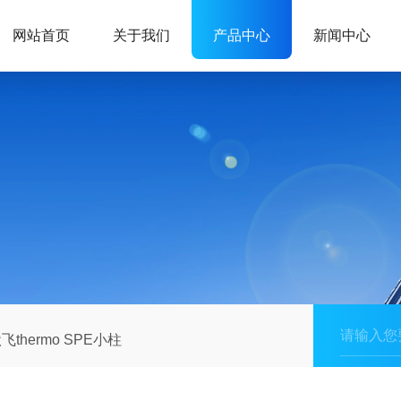
网站首页
关于我们
产品中心
新闻中心
飞thermo SPE小柱