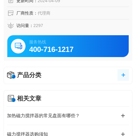
更新时间：
2024-04-09
厂商性质：
代理商
访问量：
2297
服务热线
400-716-1217
产品分类
相关文章
加热磁力搅拌器的常见盘面有哪些？
磁力搅拌器选购须知