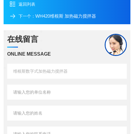
返回列表
WH420维根斯 加热磁力搅拌器
下一个：
在线留言
ONLINE MESSAGE