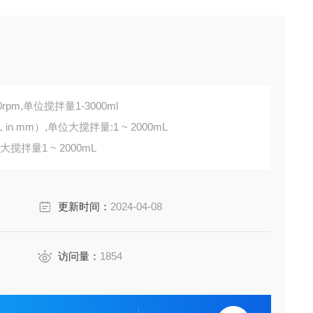
0rpm,单位搅拌量1-3000ml
 in mm）,单位大搅拌量:1 ~ 2000mL
位大搅拌量1 ~ 2000mL
更新时间：
2024-04-08
访问量：
1854