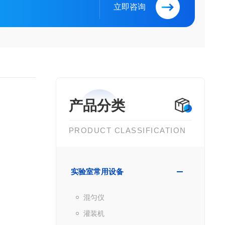
立即咨询
产品分类
PRODUCT CLASSIFICATION
实验室常用设备
混匀仪
灌装机