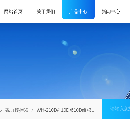
网站首页
关于我们
产品中心
新闻中心
磁力搅拌器
WH-210D/410D/610D维根斯磁力搅拌器