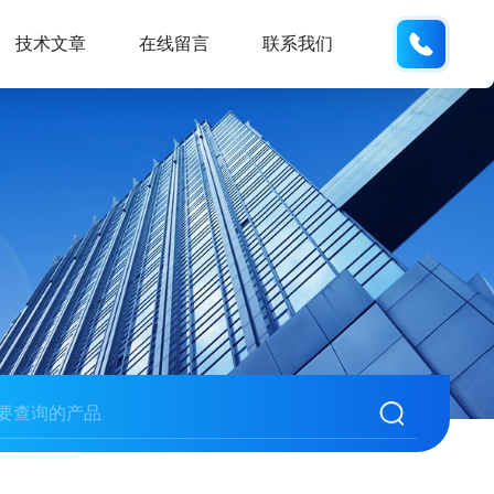
189181
技术文章
在线留言
联系我们