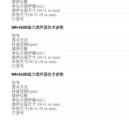
搅拌位数
单位大搅拌量(mL)
搅拌台面尺寸 (W×L in mm)
外形尺寸(W×L×H in mm)
订货号
WH-410D
磁力搅拌器技术参数
型号
显示方式
转速范围(rpm)
搅拌位数
单位大搅拌量(mL)
搅拌台面尺寸 (W×L in mm)
外形尺寸(W×L×H in mm)
订货号
WH-610D
磁力搅拌器技术参数
型号
显示方式
转速范围(rpm)
搅拌位数
单位大搅拌量(mL)
搅拌台面尺寸 (W×L in mm)
外形尺寸(W×L×H in mm)
订货号