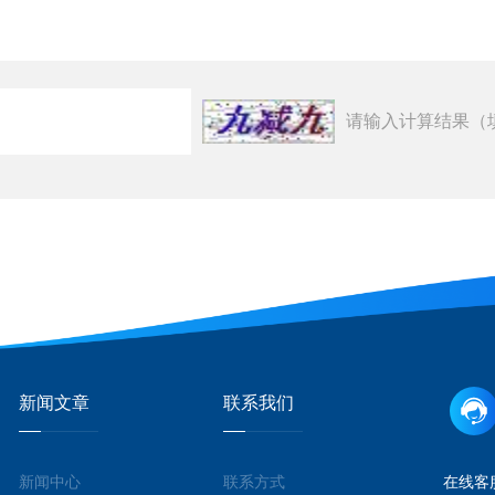
请输入计算结果（
新闻文章
联系我们
新闻中心
联系方式
在线客