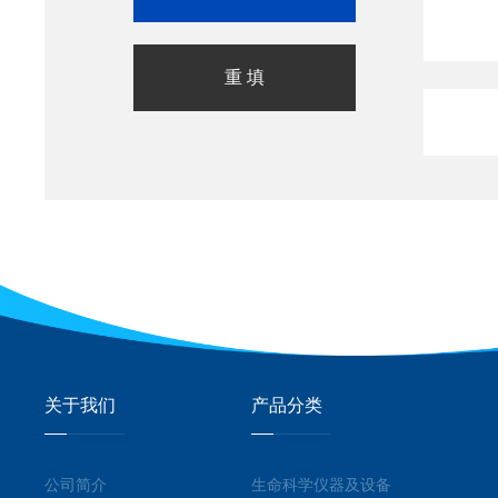
关于我们
产品分类
公司简介
生命科学仪器及设备