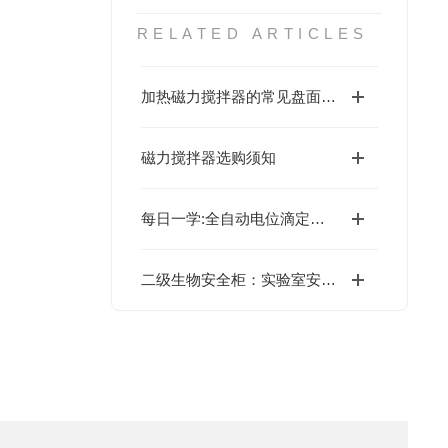
RELATED ARTICLES
加热磁力搅拌器的常见盘面有哪些？
磁力搅拌器选购须知
每日一学:全自动电位滴定仪的工作原理
二级生物安全柜：实验室安全的坚实屏障