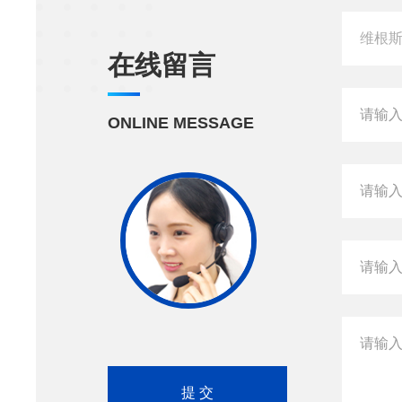
在线留言
ONLINE MESSAGE