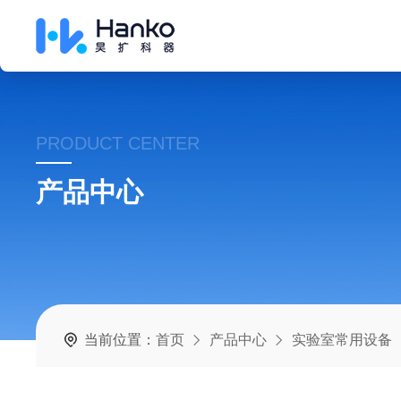
PRODUCT CENTER
产品中心
当前位置：
首页
产品中心
实验室常用设备