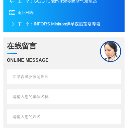
GC/GTChemTron零级空气发生器
上一个：
返回列表
INFORS Minitron伊孚森振荡培养箱
下一个：
在线留言
ONLINE MESSAGE