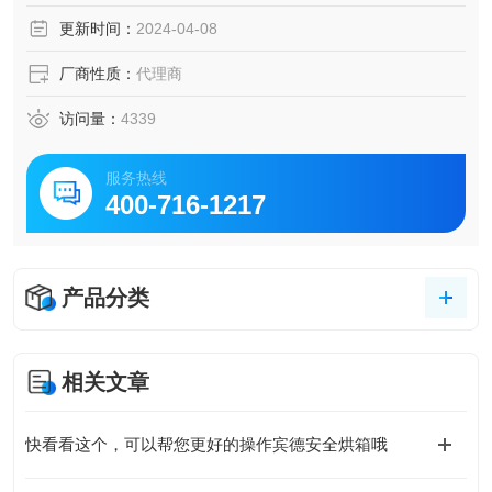
更新时间：
2024-04-08
厂商性质：
代理商
访问量：
4339
服务热线
400-716-1217
产品分类
相关文章
快看看这个，可以帮您更好的操作宾德安全烘箱哦