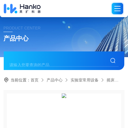
PRODUCT CENTER
产品中心
当前位置：
首页
产品中心
实验室常用设备
摇床
C