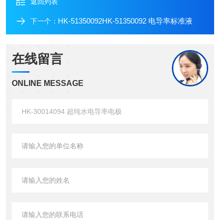
返回列表
HK-51350092HK-51350092 电导率标准液
下一个：
在线留言
ONLINE MESSAGE