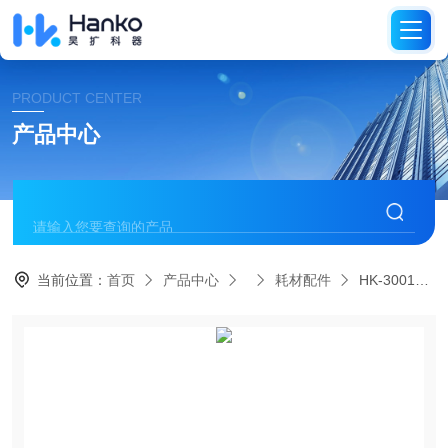
PRODUCT CENTER
产品中心
当前位置：
首页
产品中心
耗材配件
HK-30014094HK-30014094 超纯水电导率电极