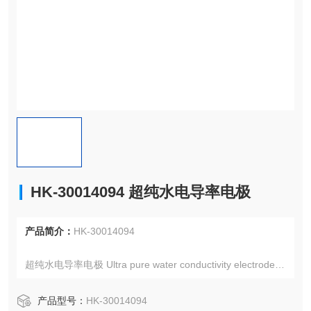
HK-30014094 超纯水电导率电极
产品简介：
HK-30014094
超纯水电导率电极 Ultra pure water conductivity electrode In
Lab 741-ISM
产品型号：
HK-30014094