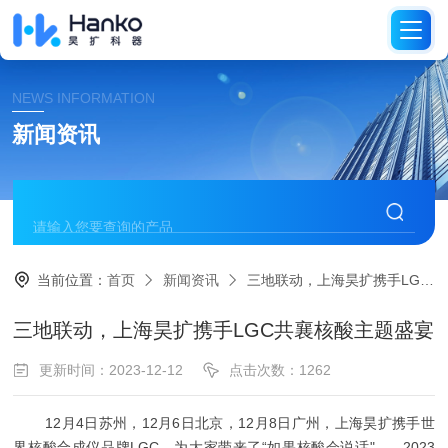
NEWS INFORMATION
新闻资讯
当前位置：
首页
新闻资讯
三地联动，上海昊扩携手LGC共襄核酸主题盛宴
三地联动，上海昊扩携手LGC共襄核酸主题盛宴
更新时间：2023-12-12
点击次数：1262
12月4日苏州，12月6日北京，12月8日广州，上海昊扩携手世
界核酸合成仪品牌LGC，为大家带来了“如果核酸会说话"——2023