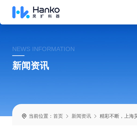
NEWS INFORMATION
新闻资讯
当前位置：
首页
新闻资讯
精彩不断，上海