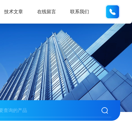
189181
技术文章
在线留言
联系我们