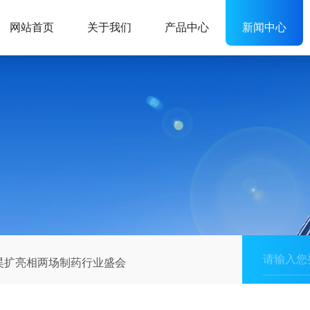
网站首页
关于我们
产品中心
新闻中心
昊扩亮相两场制药行业盛会