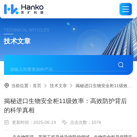
TECHNICAL ARTICLES
技术文章
当前位置：
首页
技术文章
揭秘进口生物安全柜11级效率：高效防护背后的科学真相
揭秘进口生物安全柜11级效率：高效防护背后
的科学真相
更新时间：2025-06-19
点击次数：1076