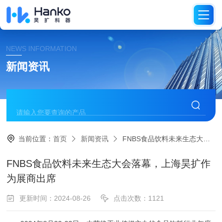
NEWS INFORMATION
新闻资讯
当前位置：
首页
新闻资讯
FNBS食品饮料未来生态大会落幕，上海昊扩作为展商出席
FNBS食品饮料未来生态大会落幕，上海昊扩作
为展商出席
更新时间：2024-08-26
点击次数：1121