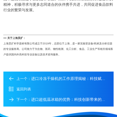
精神，积极寻求与更多志同道合的伙伴携手共进，共同促进食品饮料
行业的繁荣与发展。
>> 关于上海昊扩：
上海昊扩科学器材有限公司成立于2019年，总部位于上海，是一家实验室设备/耗材及分析仪器
的专业服务商。公司致力于为生物、医药、物性检测、化工分析、食品、工业生产等相关领域客
户提供国内外高科技专业设备以及技术咨询服务。
进口冷冻干燥机的工作原理揭秘：科技赋能高效干燥
上一个：
返回列表
进口超低温冰箱的优势：科技创新带来的制冷革命
下一个：