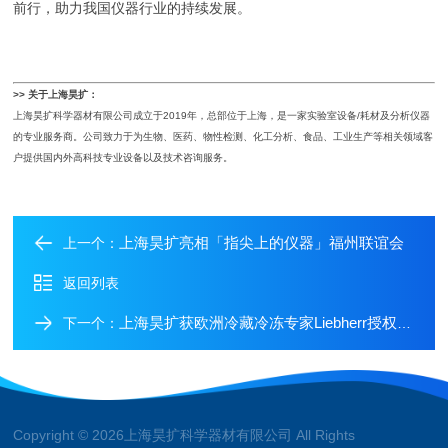
前行，助力我国仪器行业的持续发展。
>> 关于上海昊扩：
上海昊扩科学器材有限公司成立于2019年，总部位于上海，是一家实验室设备/耗材及分析仪器
的专业服务商。公司致力于为生物、医药、物性检测、化工分析、食品、工业生产等相关领域客
户提供国内外高科技专业设备以及技术咨询服务。
上海昊扩亮相「指尖上的仪器」福州联谊会
上一个：
返回列表
上海昊扩获欧洲冷藏冷冻专家Liebherr授权，携手进军中国南区市场
下一个：
Copyright © 2026上海昊扩科学器材有限公司 All Rights