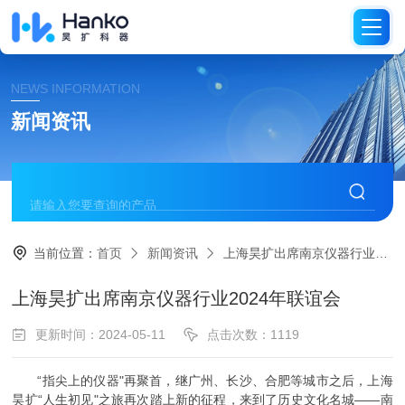
NEWS INFORMATION
新闻资讯
当前位置：
首页
新闻资讯
上海昊扩出席南京仪器行业2024年联谊会
上海昊扩出席南京仪器行业2024年联谊会
更新时间：2024-05-11
点击次数：1119
“指尖上的仪器"再聚首，继广州、长沙、合肥等城市之后，上海
昊扩“人生初见"之旅再次踏上新的征程，来到了历史文化名城——南