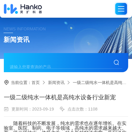
NEWS INFORMATION
新闻资讯
当前位置：
首页
新闻资讯
一级二级纯水一体机是高纯水设备行业新宠
一级二级纯水一体机是高纯水设备行业新宠
更新时间：2023-09-19
点击次数：1108
随着科技的不断发展，纯水的需求也在逐年增长。在实
验室、医院、制药、电子等领域，高纯水的需求越来越大。