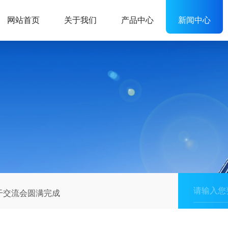
网站首页
关于我们
产品中心
新闻中心
干交流会圆满完成