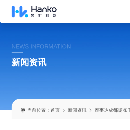
NEWS INFORMATION
新闻资讯
当前位置：
首页
新闻资讯
泰事达成都场冻