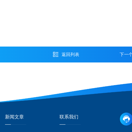
返回列表
下一
新闻文章
联系我们