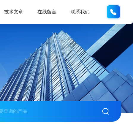
189181
技术文章
在线留言
联系我们