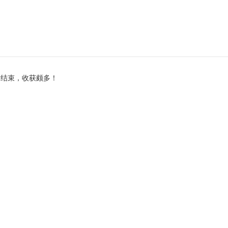
满结束，收获颇多！