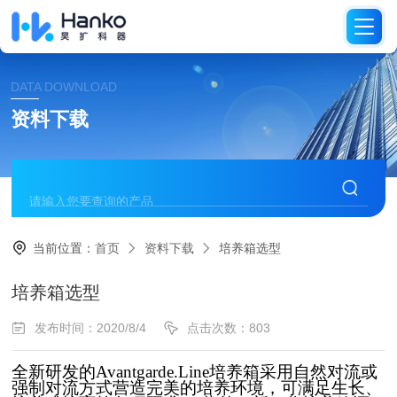
DATA DOWNLOAD
资料下载
当前位置：
首页
资料下载
培养箱选型
培养箱选型
发布时间：2020/8/4
点击次数：803
全新研发的Avantgarde.Line培养箱采用自然对流或
强制
对
流方式营造完美的培养环境，可满足生长、