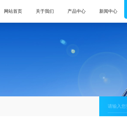
网站首页
关于我们
产品中心
新闻中心