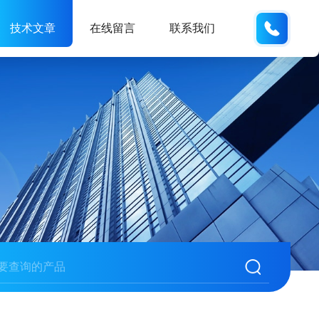
189181
技术文章
在线留言
联系我们