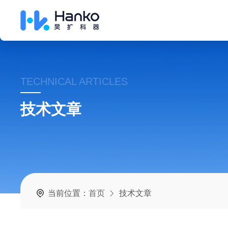
TECHNICAL ARTICLES
技术文章
当前位置：
首页
技术文章