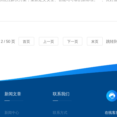
，温度波动控制在±1℃以内，满足病毒株、细胞等高敏样本存储需求。
 / 50 页
跳转
首页
上一页
下一页
末页
新闻文章
联系我们
新闻中心
联系方式
在线客