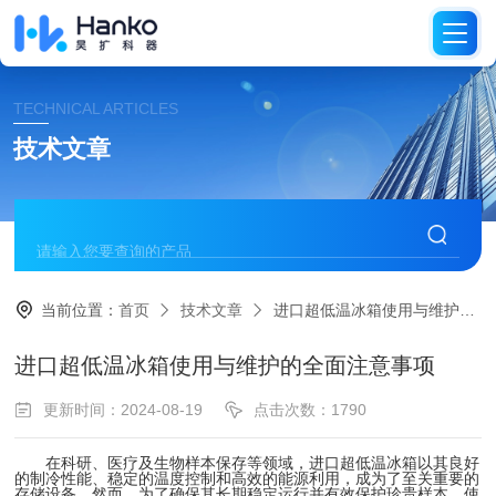
TECHNICAL ARTICLES
技术文章
当前位置：
首页
技术文章
进口超低温冰箱使用与维护的全面注意事项
进口超低温冰箱使用与维护的全面注意事项
更新时间：2024-08-19
点击次数：1790
在科研、医疗及生物样本保存等领域，进口超低温冰箱以其良好
的制冷性能、稳定的温度控制和高效的能源利用，成为了至关重要的
存储设备。然而，为了确保其长期稳定运行并有效保护珍贵样本，使