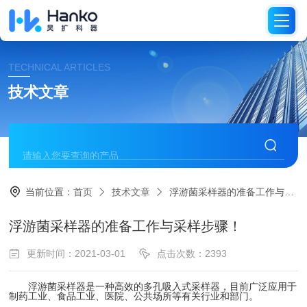
TECHNICAL ARTICLES
技术文章
当前位置：
首页
技术文章
浮游菌采样器的准备工作与采样步骤！
浮游菌采样器的准备工作与采样步骤！
更新时间：2021-03-01
点击次数：2393
浮游菌采样器是一种高效的多孔吸入式采样器，目前广泛应用于
制药工业、食品工业、医院、公共场所等有关行业和部门。